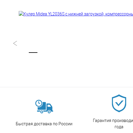
Гарантия производи
Быстрая доставка по России
года