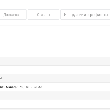
Доставка
Отзывы
Инструкции и сертификаты
и
е охлаждение, есть нагрев