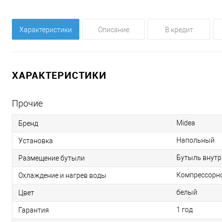
Характеристики
Описание
В кредит
ХАРАКТЕРИСТИКИ
Прочие
Midea
Бренд
Напольный
Установка
Бутыль внутр
Размещение бутыли
Компрессорно
Охлаждение и нагрев воды
белый
Цвет
1 год
Гарантия