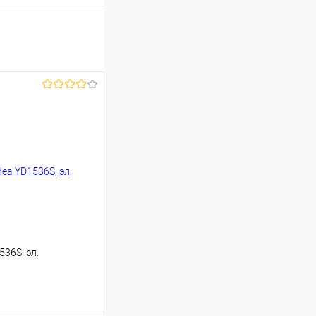
36S, эл.