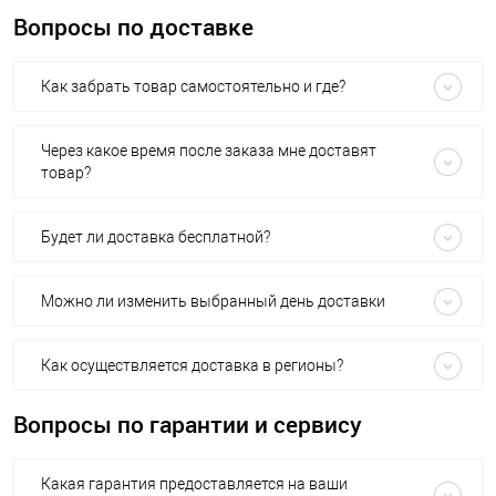
Вопросы по доставке
Как забрать товар самостоятельно и где?
Через какое время после заказа мне доставят
товар?
Будет ли доставка бесплатной?
Можно ли изменить выбранный день доставки
Как осуществляется доставка в регионы?
Вопросы по гарантии и сервису
Какая гарантия предоставляется на ваши