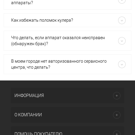
аппараты?
Как избежать поломок кулера?
Что делать, если аппарат оказался неисправен
(обнаружен брак)?
В моем городе нет авторизованного сервисного
центра, что делать?
ИНФОРМАЦИЯ
О КОМПАНИИ
ПОМОЩЬ ПОКУПАТЕЛЮ