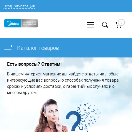
Вход
Регистрация
0
Каталог товаров
Есть вопросы? Ответим!
В нашем интернет магазине вы найдете ответы на любые
интересующие вас вопросы о способах получения товара,
сроках и условиях доставки, о гарантийных случаях и о
многом другом.