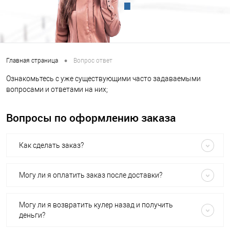
•
Главная страница
Вопрос ответ
Ознакомьтесь с уже существующими часто задаваемыми
вопросами и ответами на них;
Вопросы по оформлению заказа
Как сделать заказ?
Могу ли я оплатить заказ после доставки?
Могу ли я возвратить кулер назад и получить
деньги?