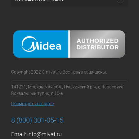
Copyright 2022 © mivat.ru Все права защищены.
141221, Московская обл., Пушкинский р-н, с. Тарасовка,
Вокзальный тупик, д.10-а
Посмотреть на карте
8 (800) 301-05-15
Email:
info@mivat.ru