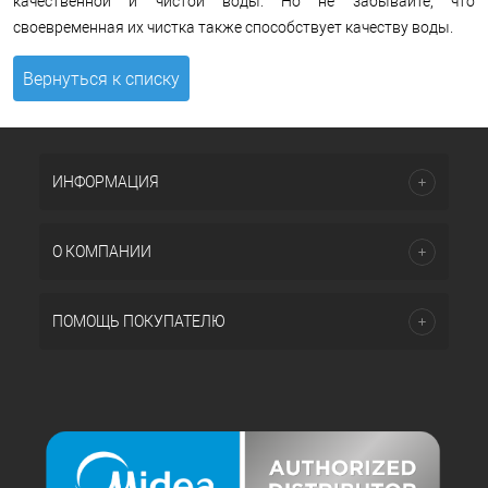
качественной и чистой воды. Но не забывайте, что
своевременная их чистка также способствует качеству воды.
Вернуться к списку
ИНФОРМАЦИЯ
О КОМПАНИИ
ПОМОЩЬ ПОКУПАТЕЛЮ