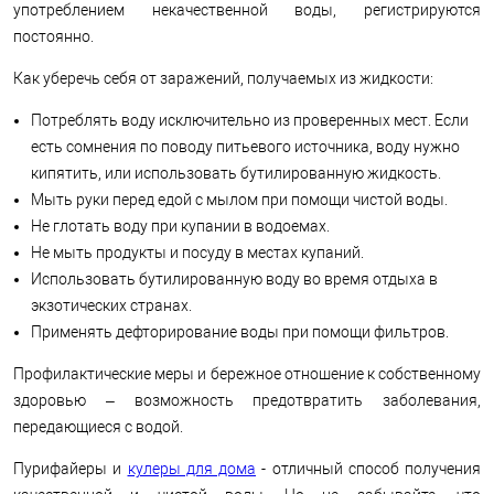
употреблением некачественной воды, регистрируются
постоянно.
Как уберечь себя от заражений, получаемых из жидкости:
Потреблять воду исключительно из проверенных мест. Если
есть сомнения по поводу питьевого источника, воду нужно
кипятить, или использовать бутилированную жидкость.
Мыть руки перед едой с мылом при помощи чистой воды.
Не глотать воду при купании в водоемах.
Не мыть продукты и посуду в местах купаний.
Использовать бутилированную воду во время отдыха в
экзотических странах.
Применять дефторирование воды при помощи фильтров.
Профилактические меры и бережное отношение к собственному
здоровью – возможность предотвратить заболевания,
передающиеся с водой.
Пурифайеры и
кулеры для дома
- отличный способ получения