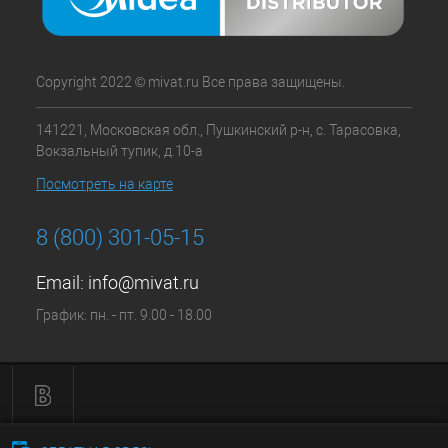
Copyright 2022 © mivat.ru Все права защищены.
141221, Московская обл., Пушкинский р-н, с. Тарасовка,
Вокзальный тупик, д.10-а
Посмотреть на карте
8 (800) 301-05-15
Email:
info@mivat.ru
График: пн. - пт. 9.00 - 18.00