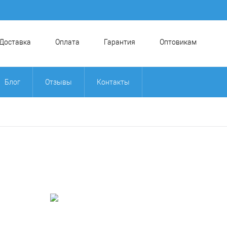
Доставка
Оплата
Гарантия
Оптовикам
Блог
Отзывы
Контакты