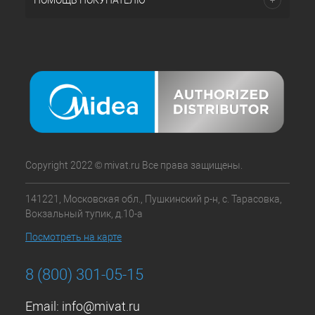
ПОМОЩЬ ПОКУПАТЕЛЮ
Copyright 2022 © mivat.ru Все права защищены.
141221, Московская обл., Пушкинский р-н, с. Тарасовка,
Вокзальный тупик, д.10-а
Посмотреть на карте
8 (800) 301-05-15
Email:
info@mivat.ru