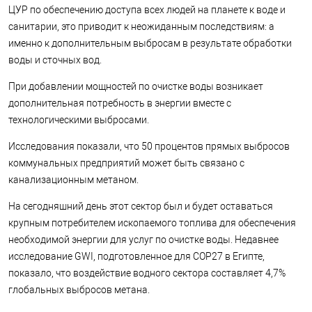
ЦУР по обеспечению доступа всех людей на планете к воде и
санитарии, это приводит к неожиданным последствиям: а
именно к дополнительным выбросам в результате обработки
воды и сточных вод.
При добавлении мощностей по очистке воды возникает
дополнительная потребность в энергии вместе с
технологическими выбросами.
Исследования показали, что 50 процентов прямых выбросов
коммунальных предприятий может быть связано с
канализационным метаном.
На сегодняшний день этот сектор был и будет оставаться
крупным потребителем ископаемого топлива для обеспечения
необходимой энергии для услуг по очистке воды. Недавнее
исследование GWI, подготовленное для COP27 в Египте,
показало, что воздействие водного сектора составляет 4,7%
глобальных выбросов метана.