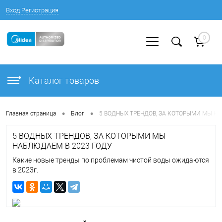
Вход
Регистрация
0
Каталог товаров
•
•
Главная страница
Блог
5 ВОДНЫХ ТРЕНДОВ, ЗА КОТОРЫМИ МЫ Н
5 ВОДНЫХ ТРЕНДОВ, ЗА КОТОРЫМИ МЫ
НАБЛЮДАЕМ В 2023 ГОДУ
Какие новые тренды по проблемам чистой воды ожидаются
в 2023г.