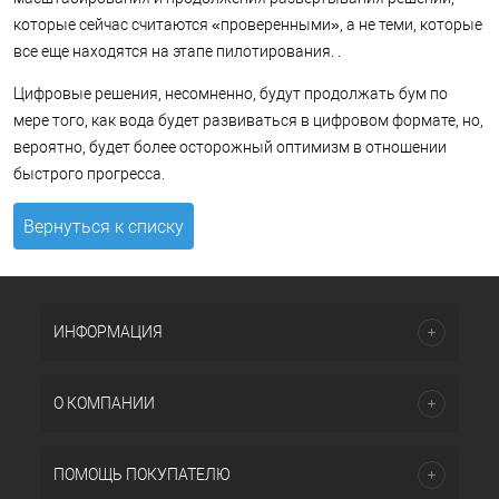
которые сейчас считаются «проверенными», а не теми, которые
все еще находятся на этапе пилотирования. .
Цифровые решения, несомненно, будут продолжать бум по
мере того, как вода будет развиваться в цифровом формате, но,
вероятно, будет более осторожный оптимизм в отношении
быстрого прогресса.
Вернуться к списку
ИНФОРМАЦИЯ
О КОМПАНИИ
ПОМОЩЬ ПОКУПАТЕЛЮ